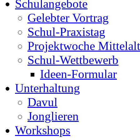
Schulangebote
Gelebter Vortrag
Schul-Praxistag
Projektwoche Mittelalt
Schul-Wettbewerb
Ideen-Formular
Unterhaltung
Davul
Jonglieren
Workshops