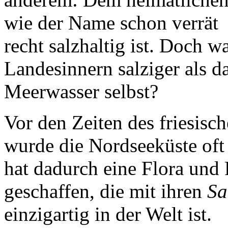
wie der Name schon verrät
recht salzhaltig ist. Doch 
Landesinnern salziger als d
Meerwasser selbst?
Vor den Zeiten des friesisc
wurde die Nordseeküste oft 
hat dadurch eine Flora und
geschaffen, die mit ihren
Sa
einzigartig in der Welt ist.