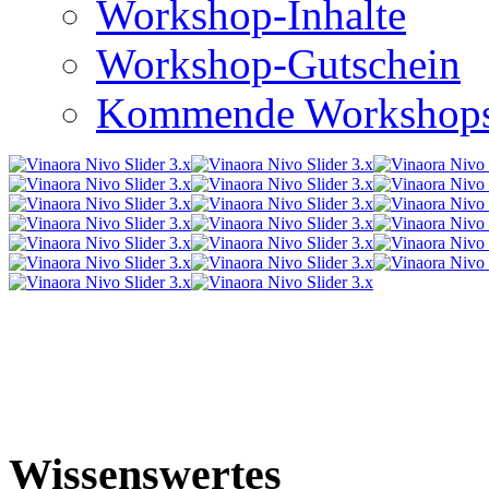
Workshop-Inhalte
Workshop-Gutschein
Kommende Workshop
Wissenswertes