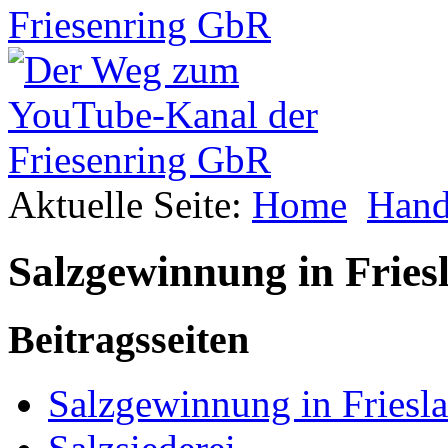
Aktuelle Seite:
Home
Hand
Salzgewinnung in Fries
Beitragsseiten
Salzgewinnung in Friesl