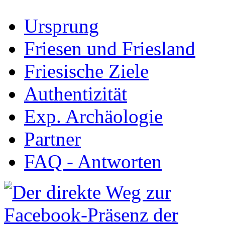
Ursprung
Friesen und Friesland
Friesische Ziele
Authentizität
Exp. Archäologie
Partner
FAQ - Antworten