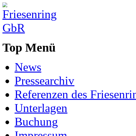
Top Menü
News
Pressearchiv
Referenzen des Friesenri
Unterlagen
Buchung
Impressum