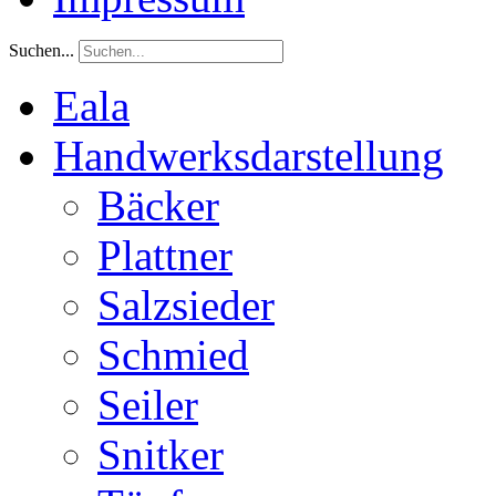
Suchen...
Eala
Handwerksdarstellung
Bäcker
Plattner
Salzsieder
Schmied
Seiler
Snitker