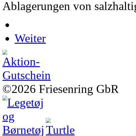
Ablagerungen von salzhalt
Weiter
©2026 Friesenring GbR