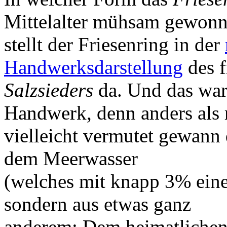
Mittelalter mühsam gewonn
stellt der Friesenring in der
Handwerksdarstellung
des f
Salzsieders
da. Und das war
Handwerk, denn anders als
vielleicht vermutet gewann 
dem Meerwasser
(welches mit knapp 3% einen
sondern aus etwas ganz
anderem: Dem heimatliche