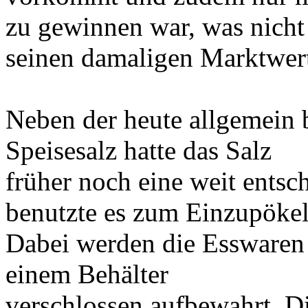
zu gewinnen war, was nicht 
seinen damaligen Marktwer
Neben der heute allgemein
Speisesalz hatte das Salz
früher noch eine weit ents
benutzte es zum Einzupökel
Dabei werden die Esswaren 
einem Behälter
verschlossen aufbewahrt. Di