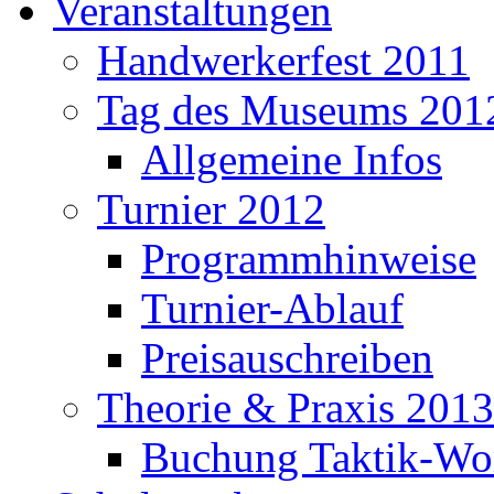
Veranstaltungen
Handwerkerfest 2011
Tag des Museums 201
Allgemeine Infos
Turnier 2012
Programmhinweise
Turnier-Ablauf
Preisauschreiben
Theorie & Praxis 2013
Buchung Taktik-Wo