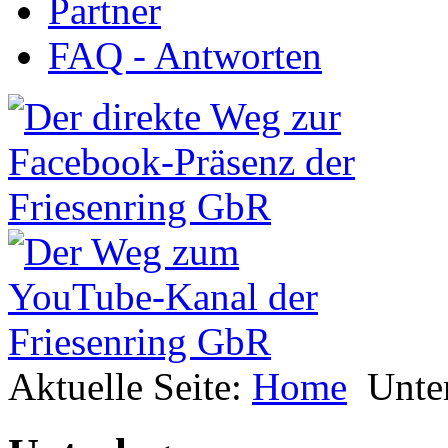
Partner
FAQ - Antworten
Aktuelle Seite:
Home
Unte