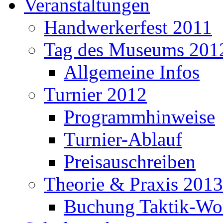
Veranstaltungen
Handwerkerfest 2011
Tag des Museums 201
Allgemeine Infos
Turnier 2012
Programmhinweise
Turnier-Ablauf
Preisauschreiben
Theorie & Praxis 2013
Buchung Taktik-Wo