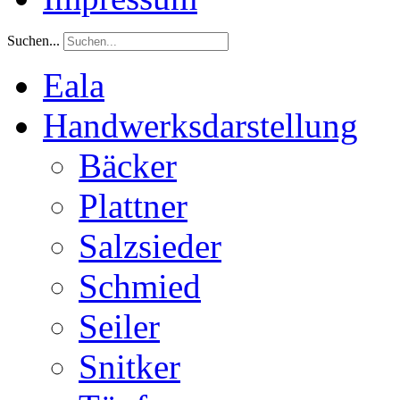
Suchen...
Eala
Handwerksdarstellung
Bäcker
Plattner
Salzsieder
Schmied
Seiler
Snitker