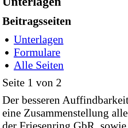
Unterlagen
Beitragsseiten
Unterlagen
Formulare
Alle Seiten
Seite 1 von 2
Der besseren Auffindbarkeit 
eine Zusammenstellung alle
der Friesenring GbR, sowie 