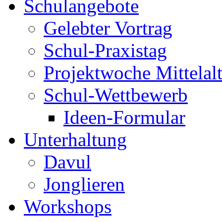
Schulangebote
Gelebter Vortrag
Schul-Praxistag
Projektwoche Mittelalt
Schul-Wettbewerb
Ideen-Formular
Unterhaltung
Davul
Jonglieren
Workshops