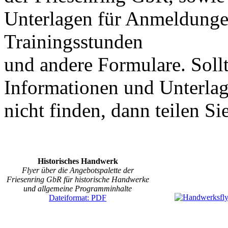
Unterlagen für Anmeldunge
Trainingsstunden
und andere Formulare. Soll
Informationen und Unterlage
nicht finden, dann teilen Sie
Historisches Handwerk
Flyer über die Angebotspalette der
Friesenring GbR für historische Handwerke
und allgemeine Programminhalte
Dateiformat: PDF