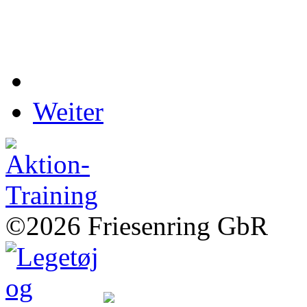
Weiter
©2026 Friesenring GbR