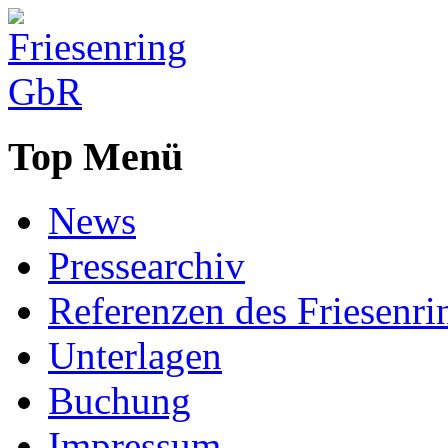
Top Menü
News
Pressearchiv
Referenzen des Friesenri
Unterlagen
Buchung
Impressum