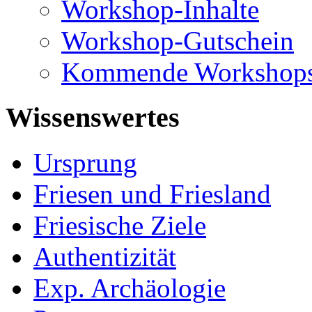
Workshop-Inhalte
Workshop-Gutschein
Kommende Workshop
Wissenswertes
Ursprung
Friesen und Friesland
Friesische Ziele
Authentizität
Exp. Archäologie