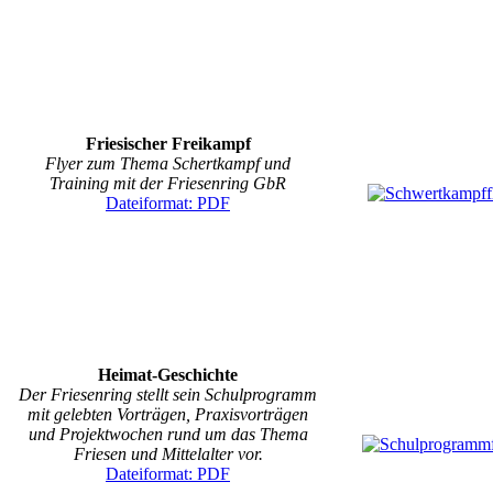
Friesischer Freikampf
Flyer zum Thema Schertkampf und
Training mit der Friesenring GbR
Dateiformat: PDF
Heimat-Geschichte
Der Friesenring stellt sein Schulprogramm
mit gelebten Vorträgen, Praxisvorträgen
und Projektwochen rund um das Thema
Friesen und Mittelalter vor.
Dateiformat: PDF