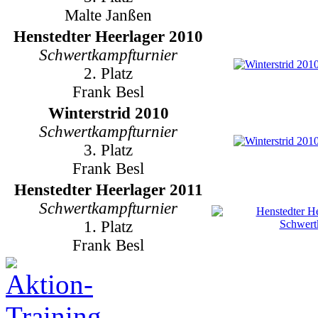
Malte Janßen
Henstedter Heerlager 2010
Schwertkampfturnier
2. Platz
Frank Besl
Winterstrid 2010
Schwertkampfturnier
3. Platz
Frank Besl
Henstedter Heerlager 2011
Schwertkampfturnier
1. Platz
Frank Besl