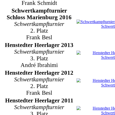
Frank Schmidt
Schwertkampfturnier
Schloss Marienburg 2016
Schwertkampfturnier
2. Platz
Frank Besl
Henstedter Heerlager 2013
Schwertkampfturnier
3. Platz
André Ibrahimi
Henstedter Heerlager 2012
Schwertkampfturnier
2. Platz
Frank Besl
Henstedter Heerlager 2011
Schwertkampfturnier
3. Platz