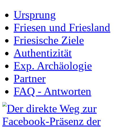
Ursprung
Friesen und Friesland
Friesische Ziele
Authentizität
Exp. Archäologie
Partner
FAQ - Antworten