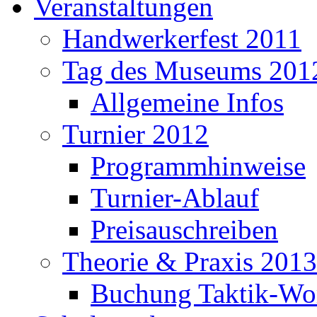
Veranstaltungen
Handwerkerfest 2011
Tag des Museums 201
Allgemeine Infos
Turnier 2012
Programmhinweise
Turnier-Ablauf
Preisauschreiben
Theorie & Praxis 2013
Buchung Taktik-Wo