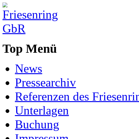
Top Menü
News
Pressearchiv
Referenzen des Friesenri
Unterlagen
Buchung
Impressum