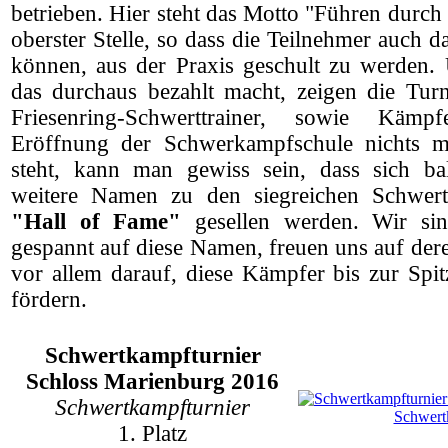
betrieben. Hier steht das Motto "Führen durch
oberster Stelle, so dass die Teilnehmer auch 
können, aus der Praxis geschult zu werden.
das durchaus bezahlt macht, zeigen die Turn
Friesenring-Schwerttrainer, sowie Käm
Eröffnung der Schwerkampfschule nichts 
steht, kann man gewiss sein, dass sich ba
weitere Namen zu den siegreichen Schwer
"Hall of Fame"
gesellen werden. Wir si
gespannt auf diese Namen, freuen uns auf der
vor allem darauf, diese Kämpfer bis zur Spit
fördern.
Schwertkampfturnier
Schloss Marienburg 2016
Schwertkampfturnier
1. Platz