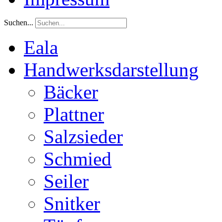
Suchen...
Eala
Handwerksdarstellung
Bäcker
Plattner
Salzsieder
Schmied
Seiler
Snitker