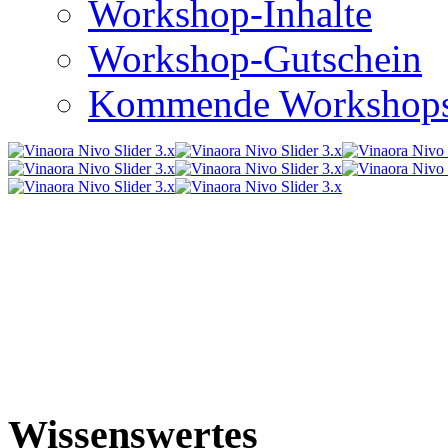
Workshop-Inhalte
Workshop-Gutschein
Kommende Workshop
Wissenswertes