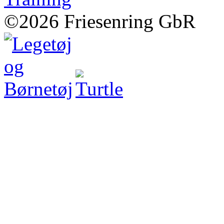
©2026 Friesenring GbR