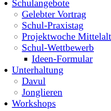
Schulangebote
Gelebter Vortrag
Schul-Praxistag
Projektwoche Mittelalt
Schul-Wettbewerb
Ideen-Formular
Unterhaltung
Davul
Jonglieren
Workshops