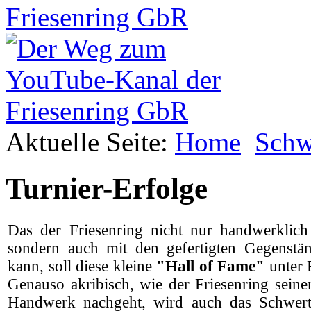
Aktuelle Seite:
Home
Schw
Turnier-Erfolge
Das der Friesenring nicht nur handwerklich 
sondern auch mit den gefertigten Gegenst
kann, soll diese kleine
"Hall of Fame"
unter B
Genauso akribisch, wie der Friesenring seine
Handwerk nachgeht, wird auch das Schwert