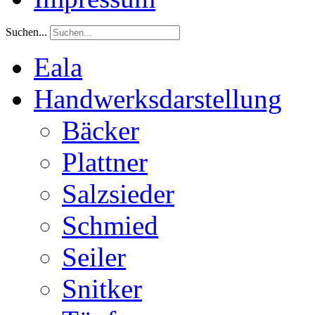
Suchen...
Eala
Handwerksdarstellung
Bäcker
Plattner
Salzsieder
Schmied
Seiler
Snitker