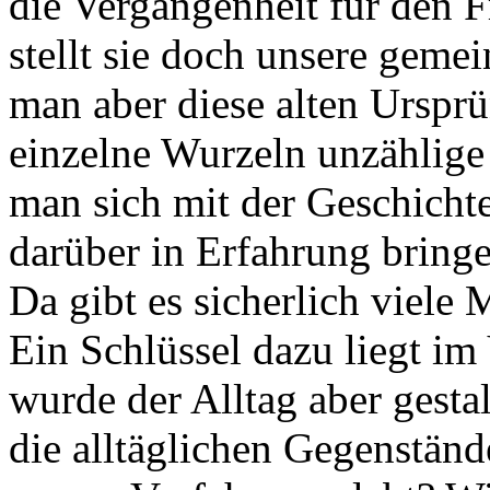
die Vergangenheit für den F
stellt sie doch unsere geme
man aber diese alten Urspr
einzelne Wurzeln unzählige
man sich mit der Geschicht
darüber in Erfahrung bring
Da gibt es sicherlich viele 
Ein Schlüssel dazu liegt im
wurde der Alltag aber gesta
die alltäglichen Gegenstän