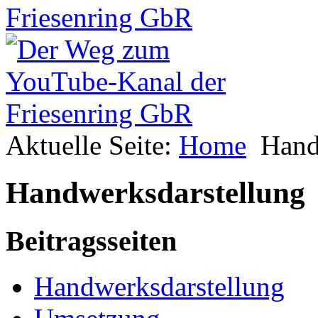
Aktuelle Seite:
Home
Hand
Handwerksdarstellung
Beitragsseiten
Handwerksdarstellung