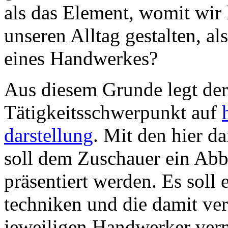
als das Element, womit wir 
unseren Alltag gestalten, al
eines Handwerkes?
Aus diesem Grunde legt der
Tätigkeitsschwerpunkt auf
darstellung
. Mit den hier d
soll dem Zuschauer ein Abb
präsentiert werden. Es soll 
techniken und die damit v
jeweiligen Handwerker verm