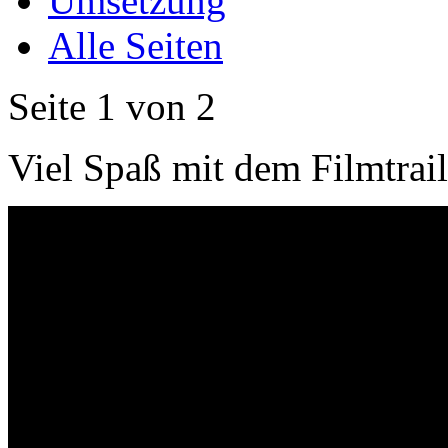
Umsetzung
Alle Seiten
Seite 1 von 2
Viel Spaß mit dem Filmtrai