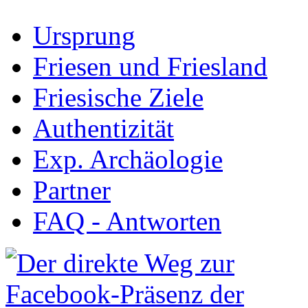
Ursprung
Friesen und Friesland
Friesische Ziele
Authentizität
Exp. Archäologie
Partner
FAQ - Antworten