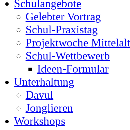
Schulangebote
Gelebter Vortrag
Schul-Praxistag
Projektwoche Mittelalt
Schul-Wettbewerb
Ideen-Formular
Unterhaltung
Davul
Jonglieren
Workshops