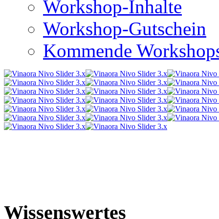
Workshop-Inhalte
Workshop-Gutschein
Kommende Workshop
Wissenswertes