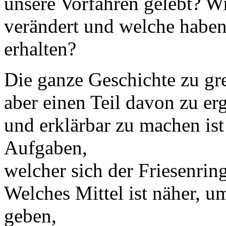
unsere Vorfahren gelebt? W
verändert und welche haben 
erhalten?
Die ganze Geschichte zu gre
aber einen Teil davon zu er
und erklärbar zu machen ist
Aufgaben,
welcher sich der Friesenrin
Welches Mittel ist näher, u
geben,