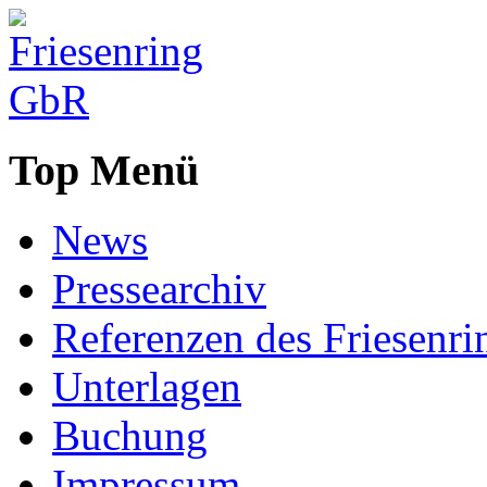
Top Menü
News
Pressearchiv
Referenzen des Friesenri
Unterlagen
Buchung
Impressum