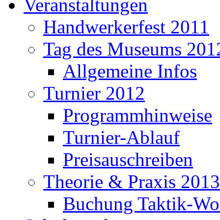
Veranstaltungen
Handwerkerfest 2011
Tag des Museums 201
Allgemeine Infos
Turnier 2012
Programmhinweise
Turnier-Ablauf
Preisauschreiben
Theorie & Praxis 2013
Buchung Taktik-Wo