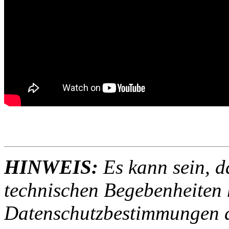
HINWEIS:
Es kann sein, d
technischen Begebenheiten h
Datenschutzbestimmungen d