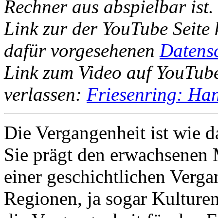
Rechner aus abspielbar ist.
Link zur der YouTube Seite 
dafür vorgesehenen
Datens
Link zum Video auf YouTube
verlassen:
Friesenring: Ha
Die Vergangenheit ist wie 
Sie prägt den erwachsenen
einer geschichtlichen Vergan
Regionen, ja sogar Kulturen