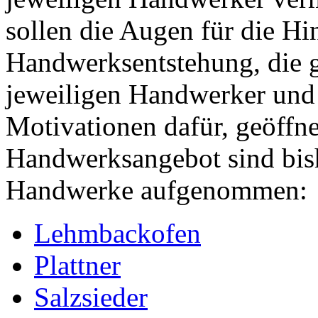
sollen die Augen für die Hi
Handwerksentstehung, die ge
jeweiligen Handwerker und 
Motivationen dafür, geöffn
Handwerksangebot sind bish
Handwerke aufgenommen:
Lehmbackofen
Plattner
Salzsieder