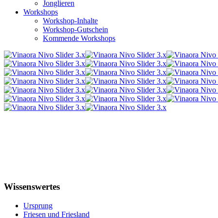
Jonglieren
Workshops
Workshop-Inhalte
Workshop-Gutschein
Kommende Workshops
Wissenswertes
Ursprung
Friesen und Friesland