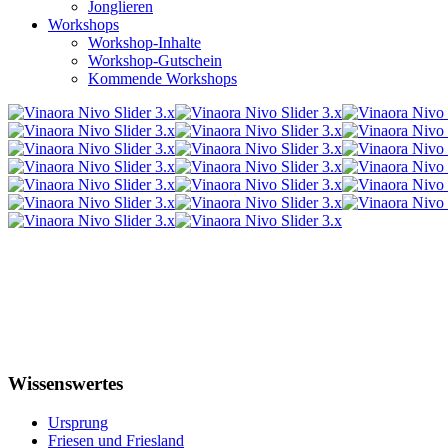
Jonglieren
Workshops
Workshop-Inhalte
Workshop-Gutschein
Kommende Workshops
Wissenswertes
Ursprung
Friesen und Friesland